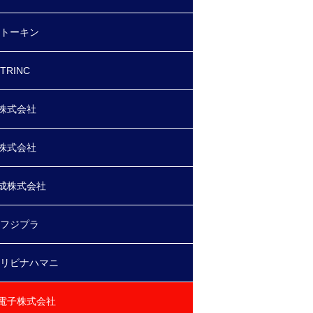
 トーキン
TRINC
株式会社
株式会社
成株式会社
 フジプラ
 リビナハマニ
電子株式会社