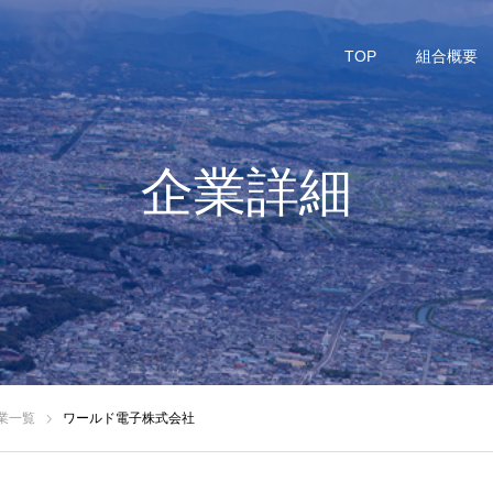
TOP
組合概要
企業詳細
業一覧
ワールド電子株式会社