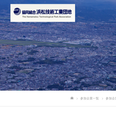
参加企業一覧
参加企
ホーム