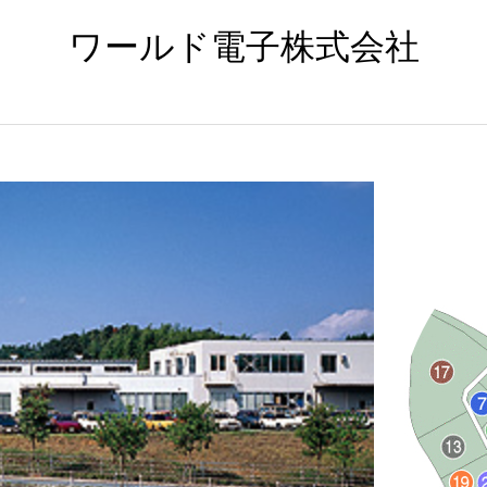
ワールド電子株式会社