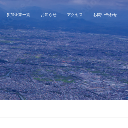
参加企業一覧
お知らせ
アクセス
お問い合わせ