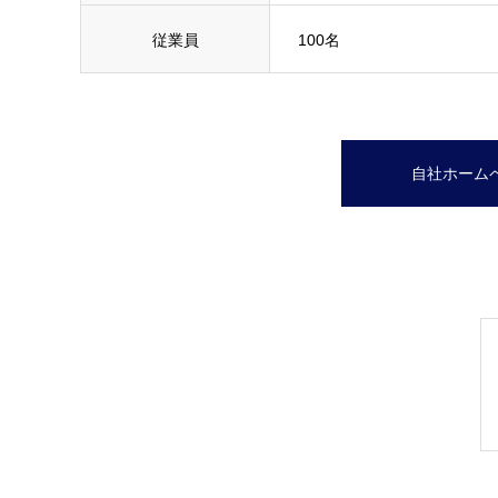
従業員
100名
自社ホームペ