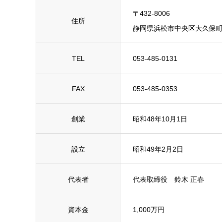
〒432-8006
住所
静岡県浜松市中央区大久保町12
TEL
053-485-0131
FAX
053-485-0353
創業
昭和48年10月1日
設立
昭和49年2月2日
代表者
代表取締役 鈴木 正春
資本金
1,000万円