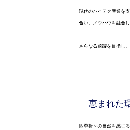
現代のハイテク産業を支
合い、ノウハウを融合し
さらなる飛躍を目指し、
恵まれた
四季折々の自然を感じる