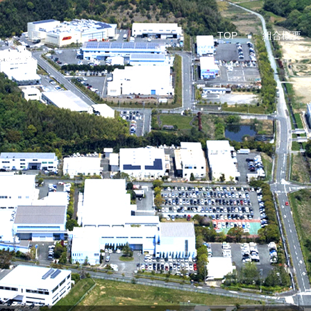
TOP
組合概要