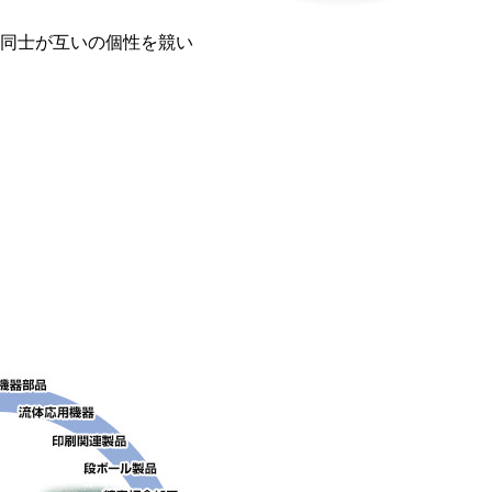
同士が互いの個性を競い