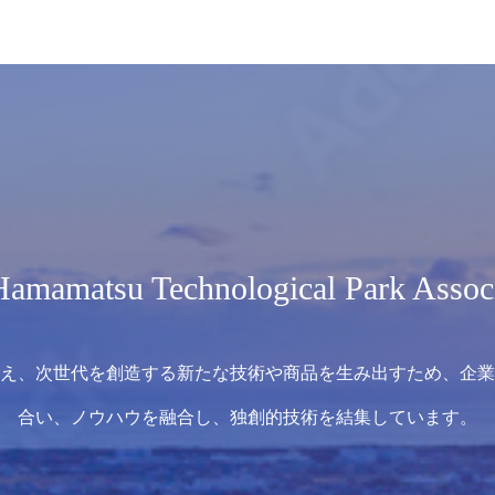
amamatsu Technological Park Assoc
え、次世代を創造する新たな技術や商品を生み出すため、企業
合い、ノウハウを融合し、独創的技術を結集しています。