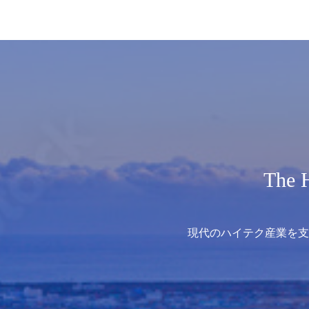
The H
現代のハイテク産業を支