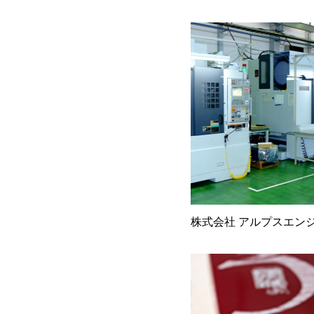
株式会社 アルプスエン