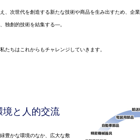
え、次世代を創造する新たな技術や商品を生み出すため、企業
、独創的技術を結集する―。
私たちはこれからもチャレンジしていきます。
環境と人的交流
緑豊かな環境のなか、広大な敷