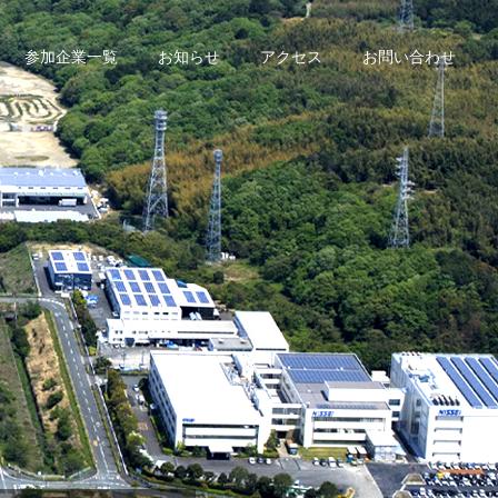
参加企業一覧
お知らせ
アクセス
お問い合わせ