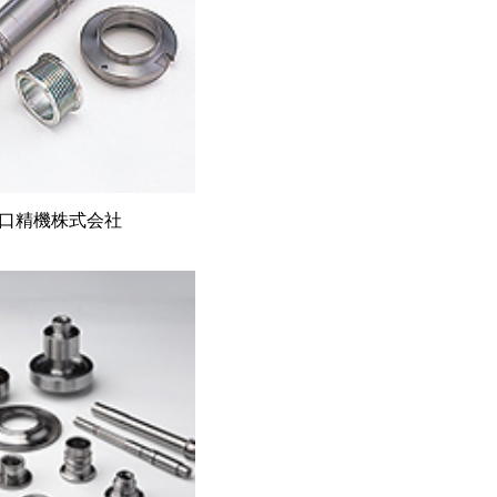
口精機株式会社