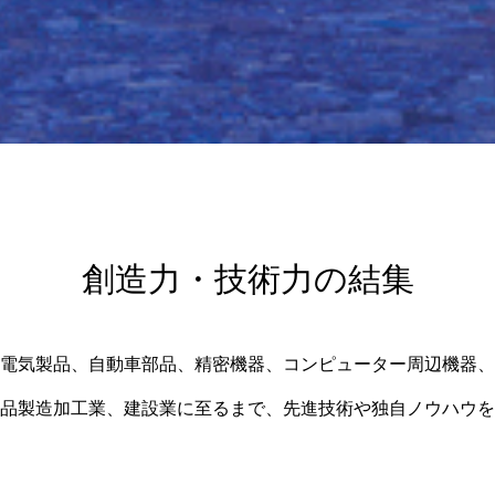
創造力・技術力の結集
電気製品、自動車部品、精密機器、コンピューター周辺機器、
品製造加工業、建設業に至るまで、先進技術や独自ノウハウを