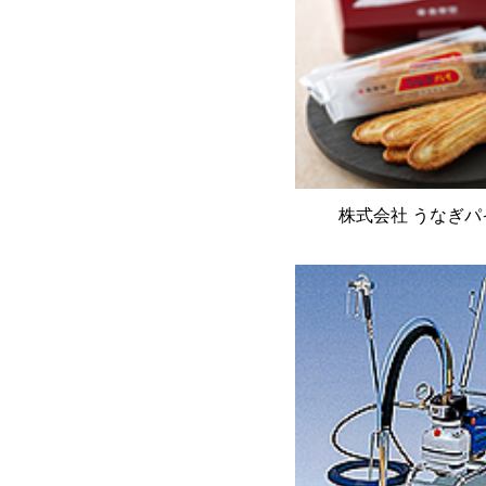
株式会社 うなぎパ