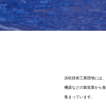
浜松技術工業団地には、
機器などの製造業から食
集まっています。