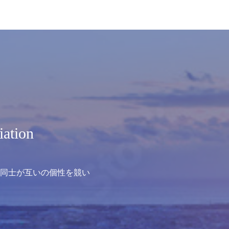
iation
同士が互いの個性を競い