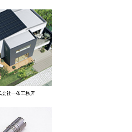
式会社一条工務店