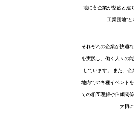
地に各企業が整然と建
工業団地”
それぞれの企業が快適な
を実践し、働く人々の能
しています。 また、
地内での各種イベントを
ての相互理解や信頼関係
大切に