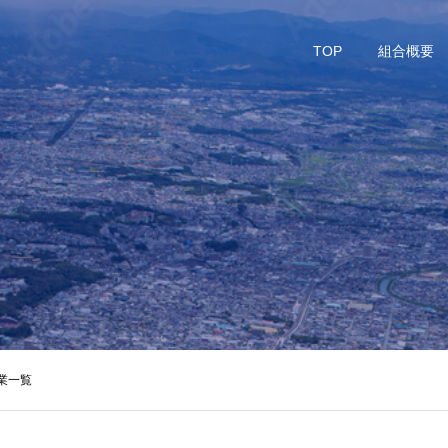
TOP
組合概要
業一覧