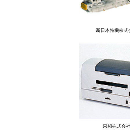
新日本特機株式
東和株式会