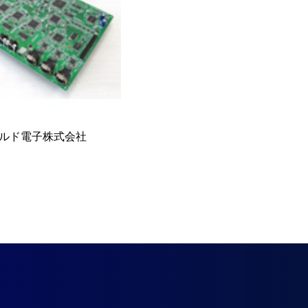
ルド電子株式会社