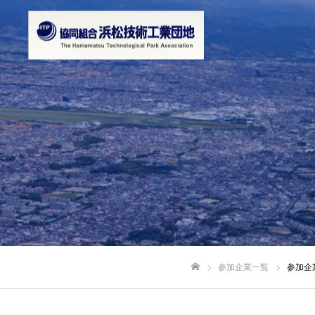
参加企業一覧
参加企
ホーム