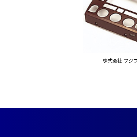
株式会社 フジ