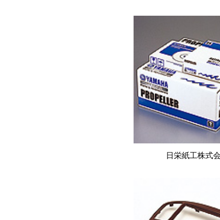
日栄紙工株式