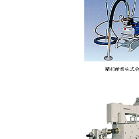
精和産業株式