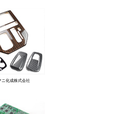
マニ化成株式会社