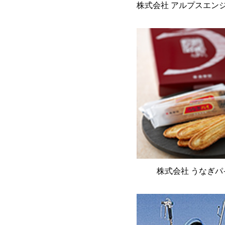
株式会社 アルプスエン
株式会社 うなぎパ