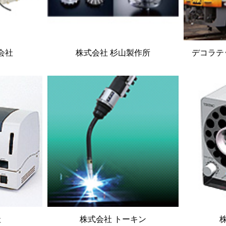
会社
株式会社 杉山製作所
デコラテ
社
株式会社 トーキン
株