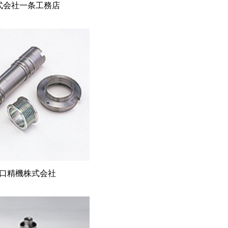
式会社一条工務店
口精機株式会社