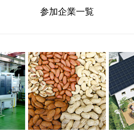
参加企業一覧