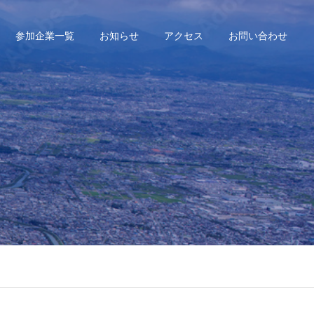
参加企業一覧
お知らせ
アクセス
お問い合わせ