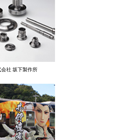
式会社 坂下製作所